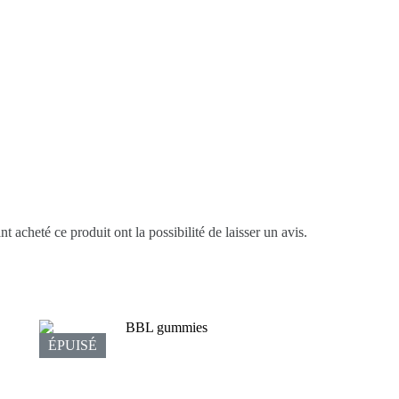
t acheté ce produit ont la possibilité de laisser un avis.
ÉPUISÉ