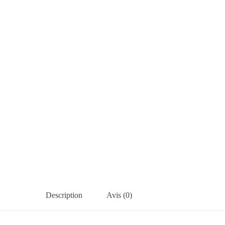
Description
Avis (0)