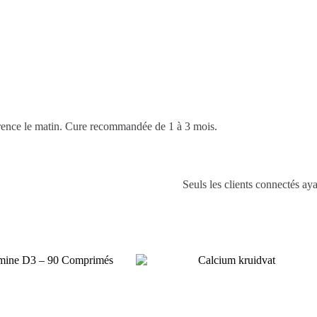
férence le matin. Cure recommandée de 1 à 3 mois.
Seuls les clients connectés ayan