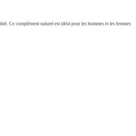
tilité. Ce complément naturel est idéal pour les hommes et les femmes