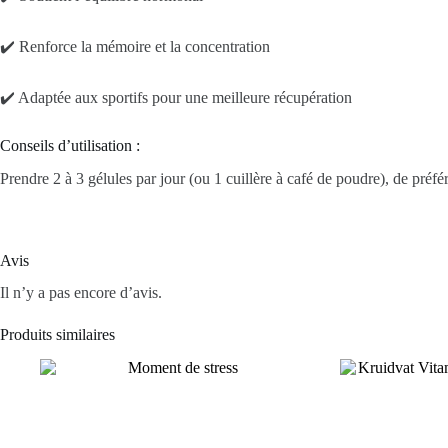
✔️ Renforce la mémoire et la concentration
✔️ Adaptée aux sportifs pour une meilleure récupération
Conseils d’utilisation :
Prendre 2 à 3 gélules par jour (ou 1 cuillère à café de poudre), de pré
Avis
Il n’y a pas encore d’avis.
Produits similaires