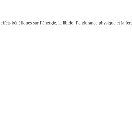
fets bénéfiques sur l’énergie, la libido, l’endurance physique et la fer